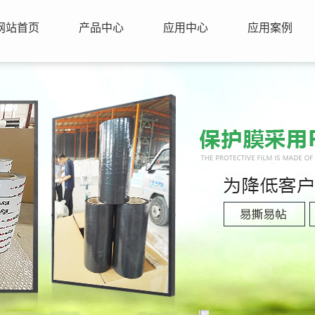
网站首页
产品中心
应用中心
应用案例
1