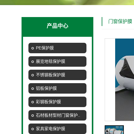
门窗保护膜
产品中心
PE保护膜
展览地毯保护膜
不锈钢板保护膜
铝板保护膜
彩钢板保护膜
石材板材型材门窗保护..
家具家电保护膜