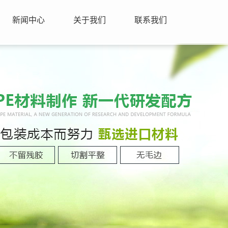
新闻中心
关于我们
联系我们