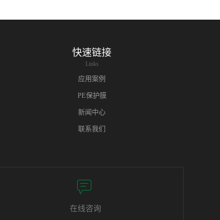
快速链接
Links
应用案例
PE保护膜
新闻中心
联系我们
在线咨询