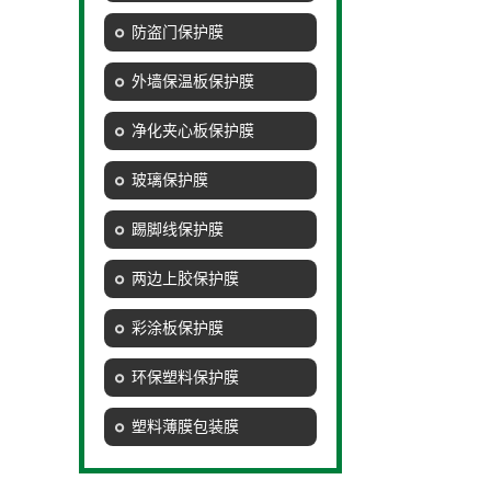
防盗门保护膜
外墙保温板保护膜
净化夹心板保护膜
玻璃保护膜
踢脚线保护膜
两边上胶保护膜
彩涂板保护膜
环保塑料保护膜
塑料薄膜包装膜