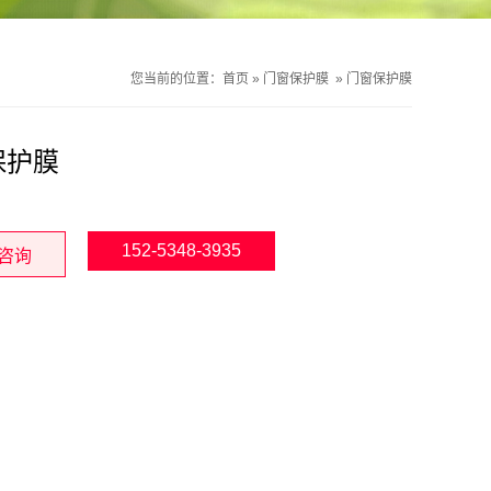
您当前的位置：
首页
»
门窗保护膜
»
门窗保护膜
保护膜
152-5348-3935
咨询