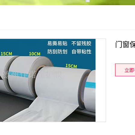
门窗
立即