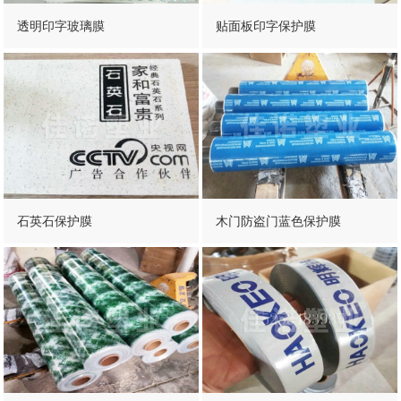
透明印字玻璃膜
贴面板印字保护膜
石英石保护膜
木门防盗门蓝色保护膜