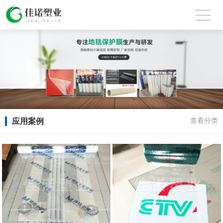
应用案例
查看分类