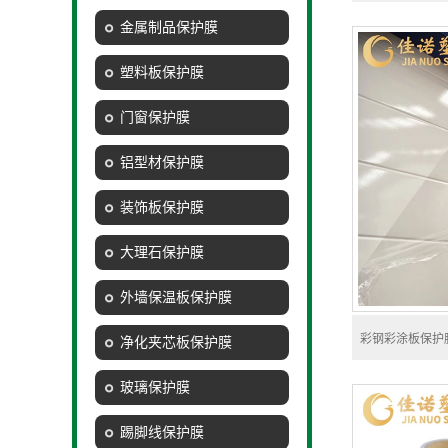
金属制品保护膜
塑料板保护膜
门窗保护膜
铝型材保护膜
装饰板保护膜
大理石保护膜
外墙保温板保护膜
彩钢彩涂板保护
净化夹芯板保护膜
玻璃保护膜
踢脚线保护膜