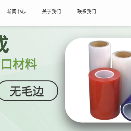
新闻中心
关于我们
联系我们