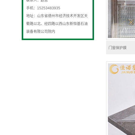
联系人：赵总
手机：15253483935
地址：山东省德州市经济技术开发区天
衢路以北、经四路以西山东新恒基石油
装备有限公司院内
门窗保护膜