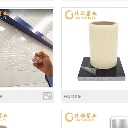
膜
石板保护膜