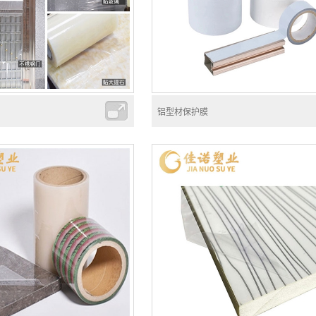
铝型材保护膜