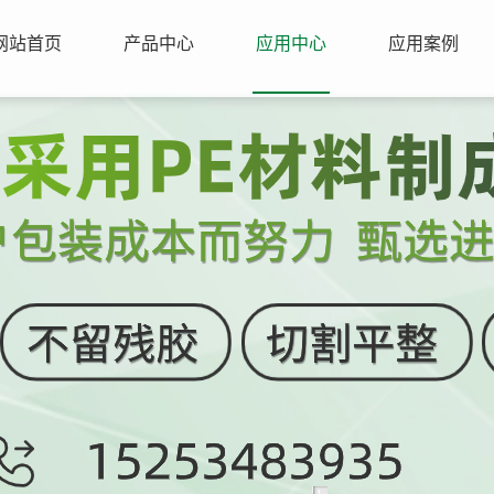
网站首页
产品中心
应用中心
应用案例
1