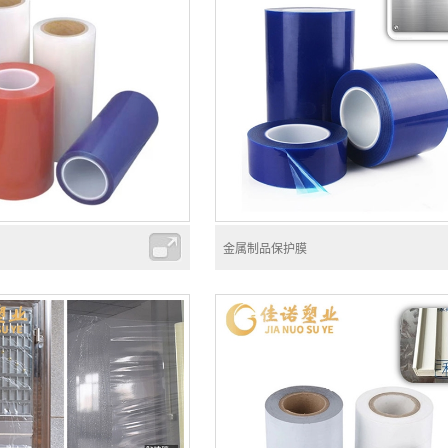
金属制品保护膜