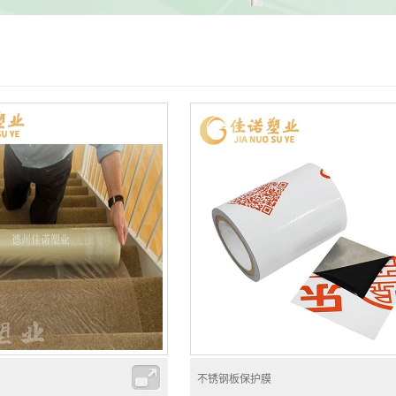
不锈钢板保护膜