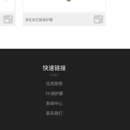
净化夹芯板保护膜
快速链接
Links
应用案例
PE保护膜
新闻中心
联系我们