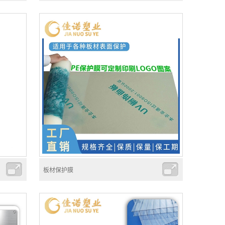
板材保护膜