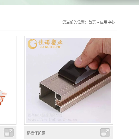
您当前的位置：
首页
»
应用中心
铝板保护膜