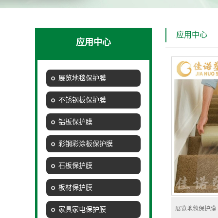
应用中心
应用中心
展览地毯保护膜
不锈钢板保护膜
铝板保护膜
彩钢彩涂板保护膜
石板保护膜
板材保护膜
家具家电保护膜
展览地毯保护膜