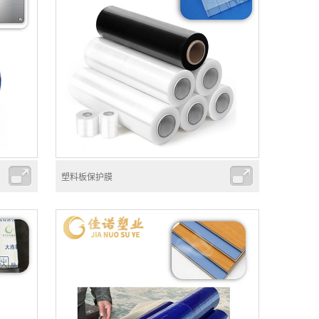
塑料板保护膜