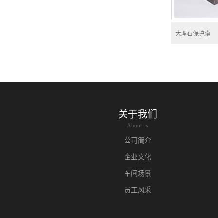
大理石保护膜
关于我们
About us
公司简介
企业文化
车间场景
员工风采