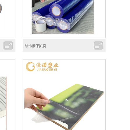
装饰板保护膜