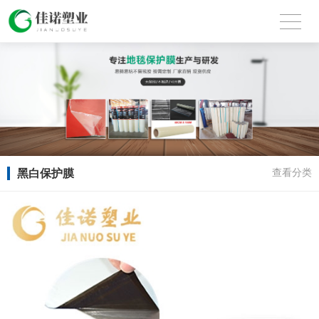
黑白保护膜
查看分类