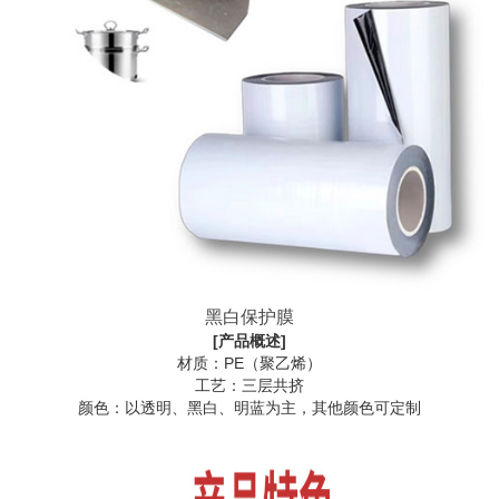
黑白保护膜
[产品概述]
材质：PE（聚乙烯）
工艺：三层共挤
颜色：以透明、黑白、明蓝为主，其他颜色可定制