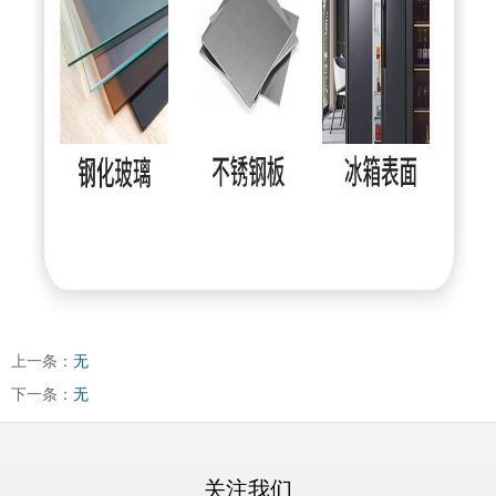
上一条：
无
下一条：
无
关注我们