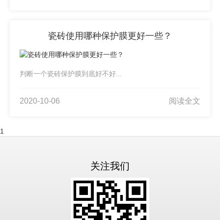
瓷砖使用哪种保护膜更好一些？
判断一个瓷砖保护膜到底好不好...
2020-10-06
阅读全文
1
关注我们