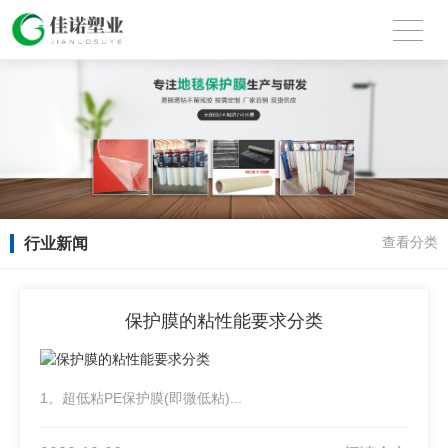
行业新闻
查看分类
保护膜的粘性能要求分类
1。超低粘PE保护膜(即微低粘)...