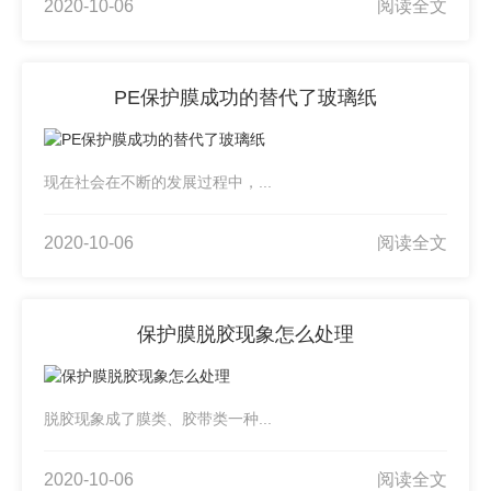
2020-10-06
阅读全文
PE保护膜成功的替代了玻璃纸
现在社会在不断的发展过程中，...
2020-10-06
阅读全文
保护膜脱胶现象怎么处理
脱胶现象成了膜类、胶带类一种...
2020-10-06
阅读全文