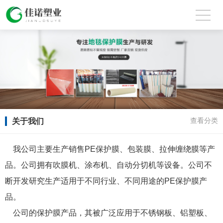
关于我们
查看分类
我公司主要生产销售PE保护膜、包装膜、拉伸缠绕膜等产
品。公司拥有吹膜机、涂布机、自动分切机等设备。公司不
断开发研究生产适用于不同行业、不同用途的PE保护膜产
品。
公司的保护膜产品，其被广泛应用于不锈钢板、铝塑板、