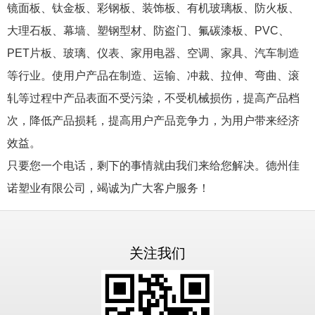
镜面板、钛金板、彩钢板、装饰板、有机玻璃板、防火板、
大理石板、幕墙、塑钢型材、防盗门、氟碳漆板、PVC、
PET片板、玻璃、仪表、家用电器、空调、家具、汽车制造
等行业。使用户产品在制造、运输、冲裁、拉伸、弯曲、滚
轧等过程中产品表面不受污染，不受机械损伤，提高产品档
次，降低产品损耗，提高用户产品竞争力，为用户带来经济
效益。
只要您一个电话，剩下的事情就由我们来给您解决。德州佳
诺塑业有限公司，竭诚为广大客户服务！
关注我们