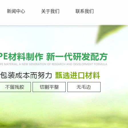
新闻中心
关于我们
联系我们