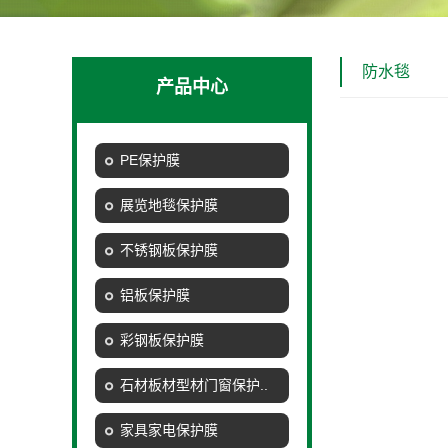
防水毯
产品中心
PE保护膜
展览地毯保护膜
不锈钢板保护膜
铝板保护膜
彩钢板保护膜
石材板材型材门窗保护..
家具家电保护膜