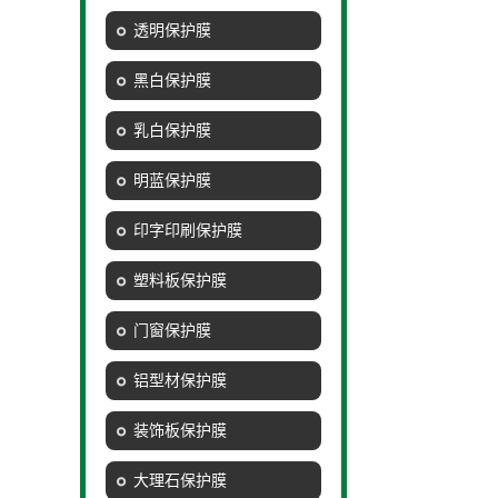
透明保护膜
黑白保护膜
乳白保护膜
明蓝保护膜
印字印刷保护膜
塑料板保护膜
门窗保护膜
铝型材保护膜
装饰板保护膜
大理石保护膜