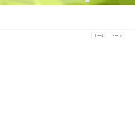
上一页
下一页