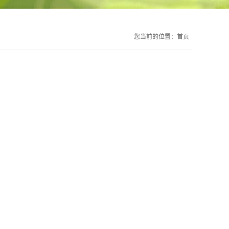
您当前的位置：
首页