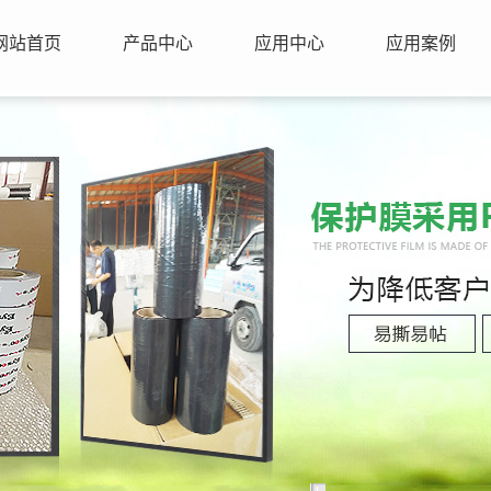
网站首页
产品中心
应用中心
应用案例
1