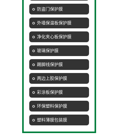
防盗门保护膜
外墙保温板保护膜
净化夹心板保护膜
玻璃保护膜
踢脚线保护膜
两边上胶保护膜
彩涂板保护膜
环保塑料保护膜
塑料薄膜包装膜