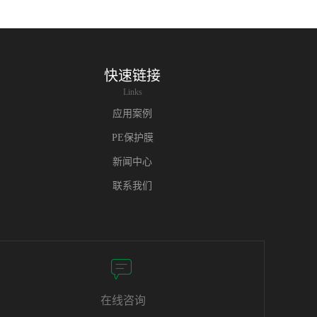
快速链接
Links
应用案例
PE保护膜
新闻中心
联系我们
在线咨询