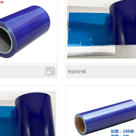
明蓝保护膜