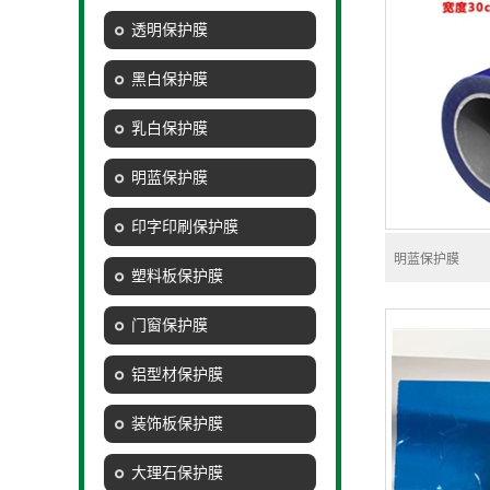
透明保护膜
黑白保护膜
乳白保护膜
明蓝保护膜
印字印刷保护膜
明蓝保护膜
塑料板保护膜
门窗保护膜
铝型材保护膜
装饰板保护膜
大理石保护膜