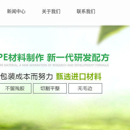
新闻中心
关于我们
联系我们