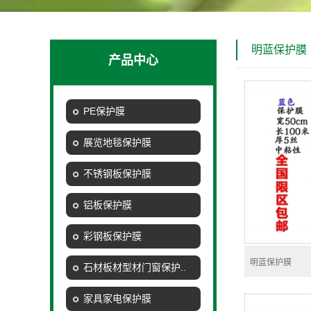
明蓝保护膜
产品中心
PE保护膜
展览地毯保护膜
不锈钢板保护膜
铝板保护膜
彩钢板保护膜
明蓝保护膜
石材板材型材门窗保护..
家具家电保护膜