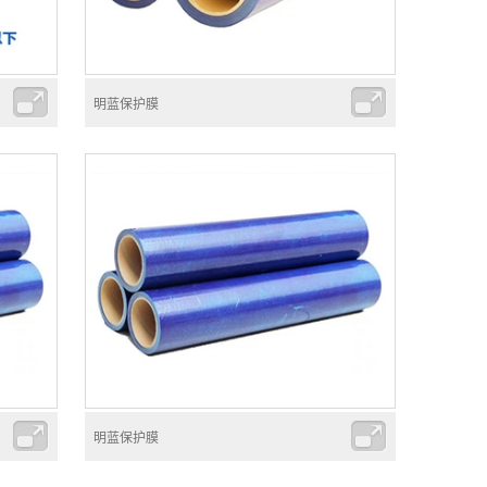
明蓝保护膜
明蓝保护膜