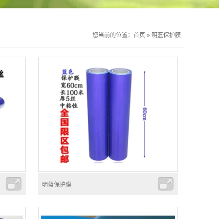
您当前的位置：
首页
»
明蓝保护膜
明蓝保护膜