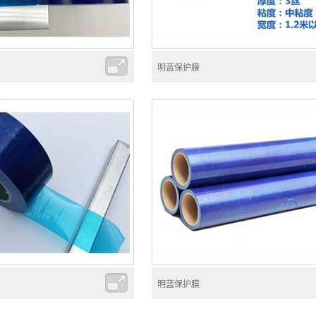
明蓝保护膜
明蓝保护膜