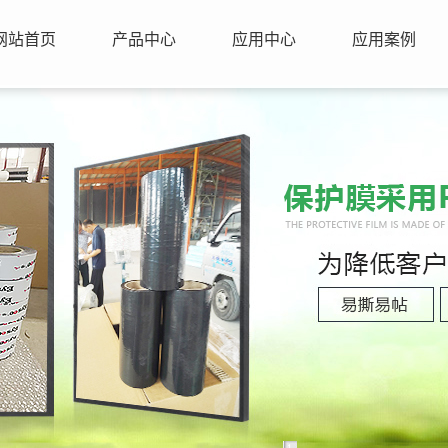
网站首页
产品中心
应用中心
应用案例
1