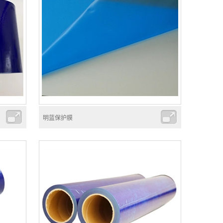
明蓝保护膜