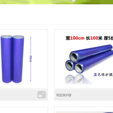
明蓝保护膜