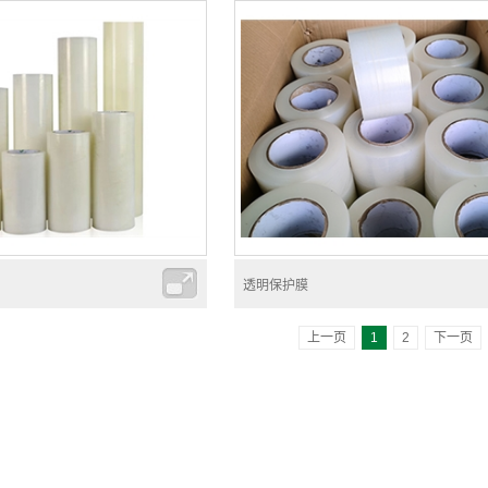
透明保护膜
上一页
1
2
下一页