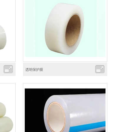
透明保护膜