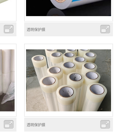
透明保护膜
透明保护膜