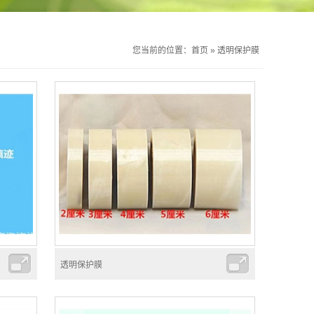
您当前的位置：
首页
»
透明保护膜
透明保护膜