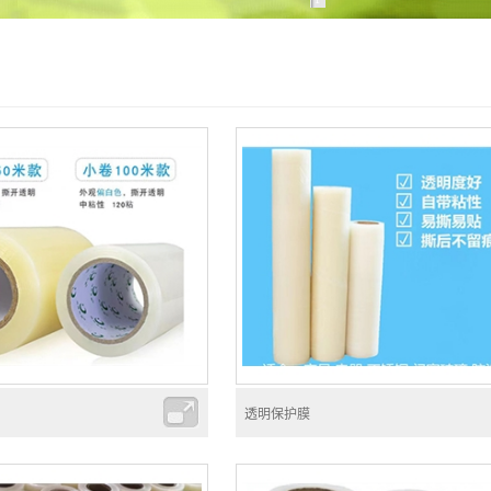
透明保护膜