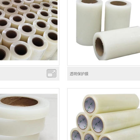
透明保护膜