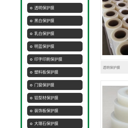
透明保护膜
黑白保护膜
乳白保护膜
明蓝保护膜
印字印刷保护膜
透明保护膜
塑料板保护膜
门窗保护膜
铝型材保护膜
装饰板保护膜
大理石保护膜