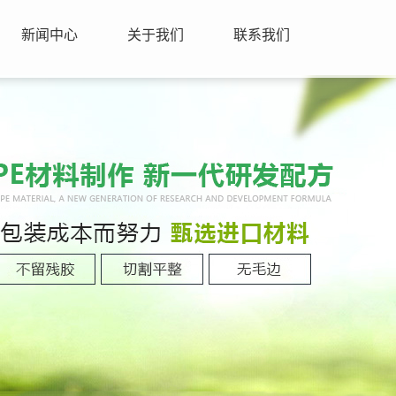
新闻中心
关于我们
联系我们