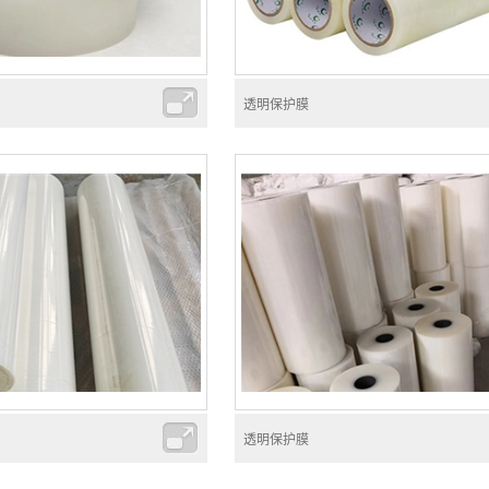
透明保护膜
透明保护膜