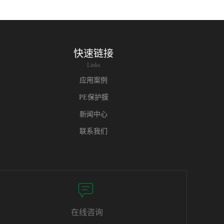
快速链接
Links
应用案例
PE保护膜
新闻中心
联系我们
在线咨询