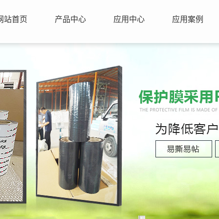
网站首页
产品中心
应用中心
应用案例
1