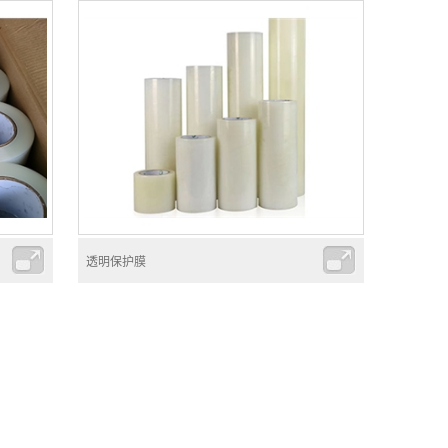
透明保护膜