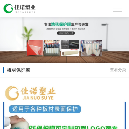
板材保护膜
查看分类