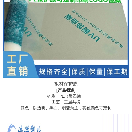
板材保护膜
[产品概述]
材质：PE（聚乙烯）
工艺：三层共挤
颜色：以透明、黑白、明蓝为主，其他颜色可定制