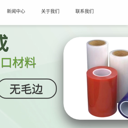
新闻中心
关于我们
联系我们