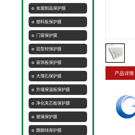
金属制品保护膜
塑料板保护膜
门窗保护膜
铝型材保护膜
装饰板保护膜
产品详情
大理石保护膜
外墙保温板保护膜
净化夹芯板保护膜
玻璃保护膜
踢脚线保护膜