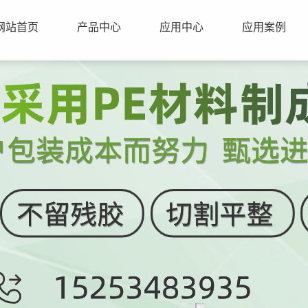
网站首页
产品中心
应用中心
应用案例
1