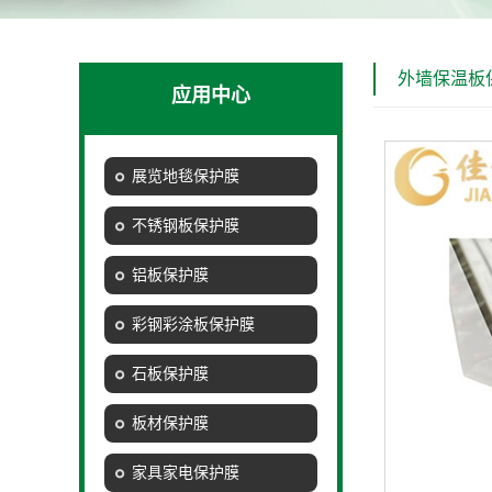
外墙保温板
应用中心
展览地毯保护膜
不锈钢板保护膜
铝板保护膜
彩钢彩涂板保护膜
石板保护膜
板材保护膜
家具家电保护膜