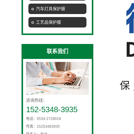
汽车灯具保护膜
工艺品保护膜
联系我们
咨询热线：
152-5348-3935
电话：0534-2728018
传真：15253483935