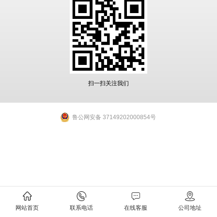
扫一扫关注我们
鲁公网安备 37149202000854号
网站首页
联系电话
在线客服
公司地址