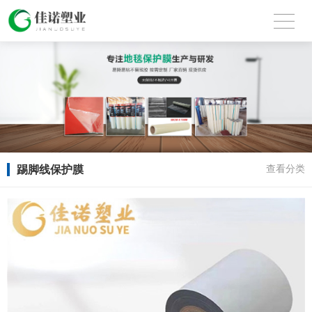
踢脚线保护膜
查看分类