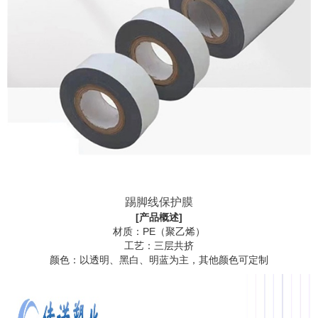
踢脚线保护膜
[产品概述]
材质：PE（聚乙烯）
工艺：三层共挤
颜色：以透明、黑白、明蓝为主，其他颜色可定制